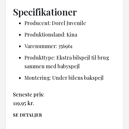
Specifikationer
Producent: Dorel Juvenile
Produktionsland: Kina
Varenummer: 356961
Produkttype: Ekstra bilspejl til brug
sammen med babyspejl
Montering: Under bilens bakspejl
Seneste pris:
119,95
kr.
SE DETALJER