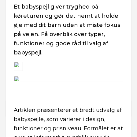
Et babyspejl giver tryghed på
køreturen og gør det nemt at holde
øje med dit barn uden at miste fokus
på vejen. Få overblik over typer,
funktioner og gode råd til valg af
babyspejl.
Artiklen præsenterer et bredt udvalg af
babyspejle, som varierer i design,
funktioner og prisniveau. Formålet er at