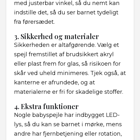
med justerbar vinkel, så du nemt kan
indstille det, så du ser barnet tydeligt
fra førersædet.
3. Sikkerhed og materialer
Sikkerheden er altafgørende. Vælg et
spejl fremstillet af brudsikkert akryl
eller plast frem for glas, så risikoen for
skår ved uheld minimeres. Tjek også, at
kanterne er afrundede, og at
materialerne er fri for skadelige stoffer.
4. Ekstra funktioner
Nogle babyspejle har indbygget LED-
lys, så du kan se barnet i mørke, mens
andre har fjernbetjening eller rotation,