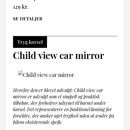
129
kr.
SE DETALJER
Tryg kørsel
Child view car mirror
Hvorfor den er blevet udvalgt: Child view car
mirror er udvalgt som et simpelt og praktisk
tilbehør, der forbedrer udsynet til barnet under
kørsel. Det repræsenterer en funktionel løsning for
forældre, der ønsker øget tryghed uden at ændre på
bilens eksisterende spejle.