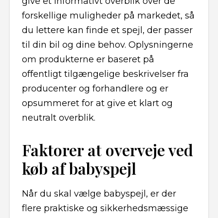
give et informativt overblik over de
forskellige muligheder på markedet, så
du lettere kan finde et spejl, der passer
til din bil og dine behov. Oplysningerne
om produkterne er baseret på
offentligt tilgængelige beskrivelser fra
producenter og forhandlere og er
opsummeret for at give et klart og
neutralt overblik.
Faktorer at overveje ved
køb af babyspejl
Når du skal vælge babyspejl, er der
flere praktiske og sikkerhedsmæssige