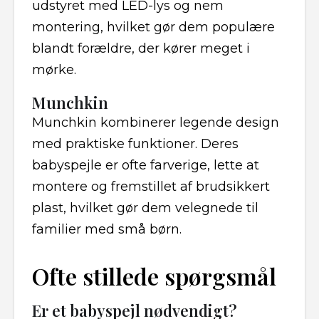
udstyret med LED-lys og nem
montering, hvilket gør dem populære
blandt forældre, der kører meget i
mørke.
Munchkin
Munchkin kombinerer legende design
med praktiske funktioner. Deres
babyspejle er ofte farverige, lette at
montere og fremstillet af brudsikkert
plast, hvilket gør dem velegnede til
familier med små børn.
Ofte stillede spørgsmål
Er et babyspejl nødvendigt?