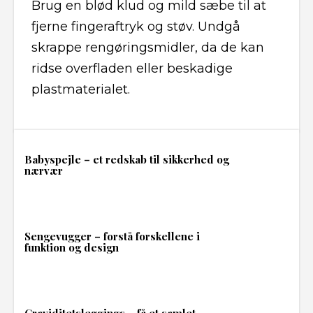
Brug en blød klud og mild sæbe til at
fjerne fingeraftryk og støv. Undgå
skrappe rengøringsmidler, da de kan
ridse overfladen eller beskadige
plastmaterialet.
Babyspejle – et redskab til sikkerhed og
nærvær
Sengevugger – forstå forskellene i
funktion og design