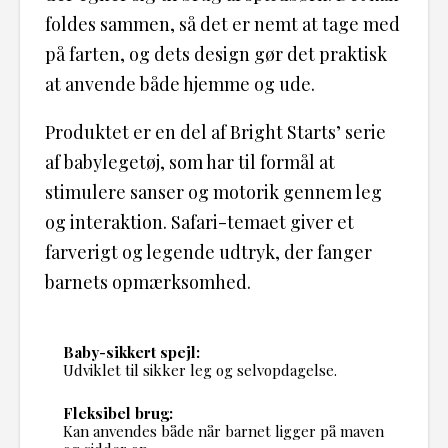
foldes sammen, så det er nemt at tage med
på farten, og dets design gør det praktisk
at anvende både hjemme og ude.
Produktet er en del af Bright Starts’ serie
af babylegetøj, som har til formål at
stimulere sanser og motorik gennem leg
og interaktion. Safari-temaet giver et
farverigt og legende udtryk, der fanger
barnets opmærksomhed.
Baby-sikkert spejl:
Udviklet til sikker leg og selvopdagelse.
Fleksibel brug:
Kan anvendes både når barnet ligger på maven