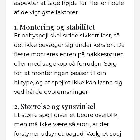
aspekter at tage højde for. Her er nogle
af de vigtigste faktorer.
1. Montering og stabilitet
Et babyspejl skal sidde sikkert fast, så
det ikke bevæger sig under kørslen. De
fleste monteres enten på nakkestøtten
eller med sugekop på forruden. Sørg
for, at monteringen passer til din
biltype, og at spejlet ikke kan løsne sig
ved hårde opbremsninger.
2. Størrelse og synsvinkel
Et større spejl giver et bedre overblik,
men må ikke være så stort, at det
forstyrrer udsynet bagud. Vælg et spejl