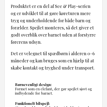
Produktet er en del af See & Play-serien
og er udviklet til at gøre køreturen mere
tryg og underholdende for både barn og
forælder. Spejlet monteres, så det giver et
godt overblik over barnet uden at forstyrre
førerens udsyn.
Det er velegnet til spædbørn i alderen 0–6
måneder og kan bruges som en hjælp til at
skabe kontakt og tryghed under transport.
Børnevenligt design:
Formet som en elefant, der gør spejlet sjovt og
indbydende for barnet.
Funktionelt bilspejl: