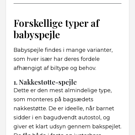
Forskellige typer af
babyspejle
Babyspejle findes i mange varianter,
som hver især har deres fordele
afhængigt af biltype og behov.
1. Nakkestøtte-spejle
Dette er den mest almindelige type,
som monteres på bagsædets
nakkestøtte. De er ideelle, når barnet
sidder i en bagudvendt autostol, og
giver et klart udsyn gennem bakspejlet.