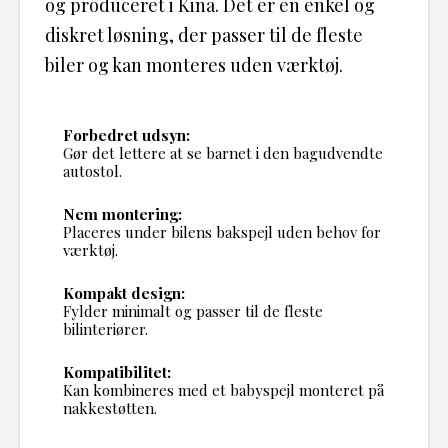
og produceret i Kina. Det er en enkel og
diskret løsning, der passer til de fleste
biler og kan monteres uden værktøj.
Forbedret udsyn:
Gør det lettere at se barnet i den bagudvendte
autostol.
Nem montering:
Placeres under bilens bakspejl uden behov for
værktøj.
Kompakt design:
Fylder minimalt og passer til de fleste
bilinteriører.
Kompatibilitet:
Kan kombineres med et babyspejl monteret på
nakkestøtten.