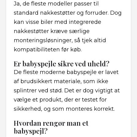
Ja, de fleste modeller passer til
standard nakkestøtter og forruder. Dog
kan visse biler med integrerede
nakkestøtter kræve særlige
monteringsløsninger, så tjek altid
kompatibiliteten før køb.
Er babyspejle sikre ved uheld?
De fleste moderne babyspejle er lavet
af brudsikkert materiale, som ikke
splintrer ved stød. Det er dog vigtigt at
vælge et produkt, der er testet for
sikkerhed, og som monteres korrekt.
Hvordan rengør man et
babyspejl?