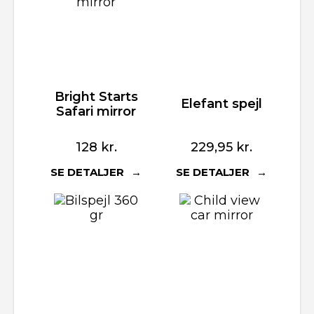
Bright Starts
Elefant spejl
Safari mirror
128
kr.
229,95
kr.
SE DETALJER
SE DETALJER