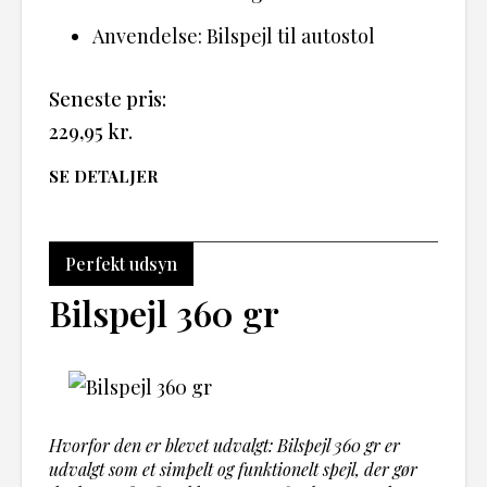
Anvendelse: Bilspejl til autostol
Seneste pris:
229,95
kr.
SE DETALJER
Perfekt udsyn
Bilspejl 360 gr
Hvorfor den er blevet udvalgt: Bilspejl 360 gr er
udvalgt som et simpelt og funktionelt spejl, der gør