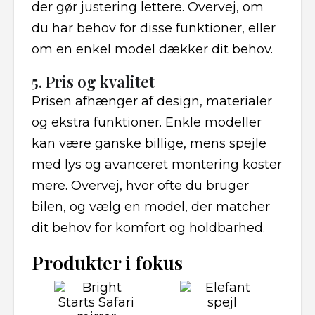
der gør justering lettere. Overvej, om
du har behov for disse funktioner, eller
om en enkel model dækker dit behov.
5. Pris og kvalitet
Prisen afhænger af design, materialer
og ekstra funktioner. Enkle modeller
kan være ganske billige, mens spejle
med lys og avanceret montering koster
mere. Overvej, hvor ofte du bruger
bilen, og vælg en model, der matcher
dit behov for komfort og holdbarhed.
Produkter i fokus