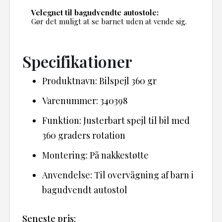
Velegnet til bagudvendte autostole:
Gør det muligt at se barnet uden at vende sig.
Specifikationer
Produktnavn: Bilspejl 360 gr
Varenummer: 340398
Funktion: Justerbart spejl til bil med
360 graders rotation
Montering: På nakkestøtte
Anvendelse: Til overvågning af barn i
bagudvendt autostol
Seneste pris: