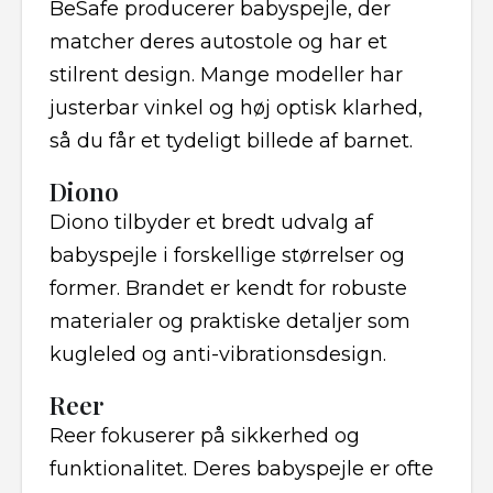
BeSafe producerer babyspejle, der
matcher deres autostole og har et
stilrent design. Mange modeller har
justerbar vinkel og høj optisk klarhed,
så du får et tydeligt billede af barnet.
Diono
Diono tilbyder et bredt udvalg af
babyspejle i forskellige størrelser og
former. Brandet er kendt for robuste
materialer og praktiske detaljer som
kugleled og anti-vibrationsdesign.
Reer
Reer fokuserer på sikkerhed og
funktionalitet. Deres babyspejle er ofte