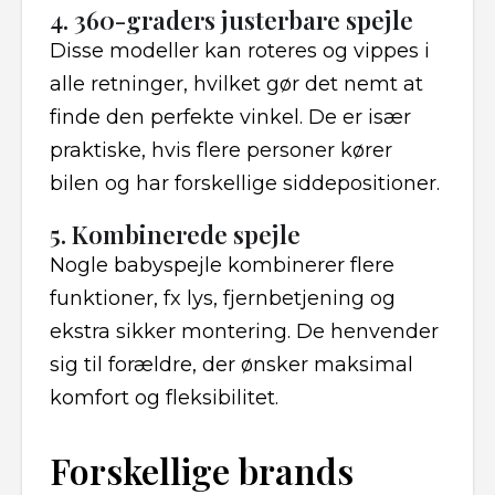
4. 360-graders justerbare spejle
Disse modeller kan roteres og vippes i
alle retninger, hvilket gør det nemt at
finde den perfekte vinkel. De er især
praktiske, hvis flere personer kører
bilen og har forskellige siddepositioner.
5. Kombinerede spejle
Nogle babyspejle kombinerer flere
funktioner, fx lys, fjernbetjening og
ekstra sikker montering. De henvender
sig til forældre, der ønsker maksimal
komfort og fleksibilitet.
Forskellige brands