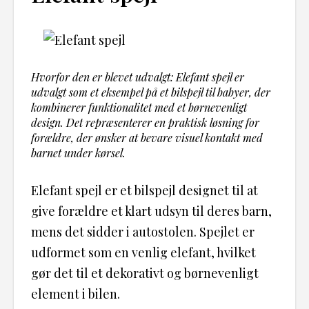
Hvorfor den er blevet udvalgt: Elefant spejl er
udvalgt som et eksempel på et bilspejl til babyer, der
kombinerer funktionalitet med et børnevenligt
design. Det repræsenterer en praktisk løsning for
forældre, der ønsker at bevare visuel kontakt med
barnet under kørsel.
Elefant spejl er et bilspejl designet til at
give forældre et klart udsyn til deres barn,
mens det sidder i autostolen. Spejlet er
udformet som en venlig elefant, hvilket
gør det til et dekorativt og børnevenligt
element i bilen.