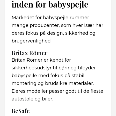
inden for babyspejle
Markedet for babyspejle rummer
mange producenter, som hver især har
deres fokus på design, sikkerhed og
brugervenlighed.
Britax Römer
Britax Römer er kendt for
sikkerhedsudstyr til børn og tilbyder
babyspejle med fokus på stabil
montering og brudsikre materialer.
Deres modeller passer godt til de fleste
autostole og biler.
BeSafe