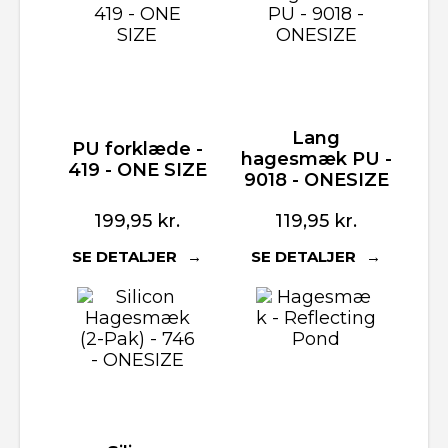
Lang
PU forklæde -
hagesmæk PU -
419 - ONE SIZE
9018 - ONESIZE
199,95
kr.
119,95
kr.
SE DETALJER
SE DETALJER