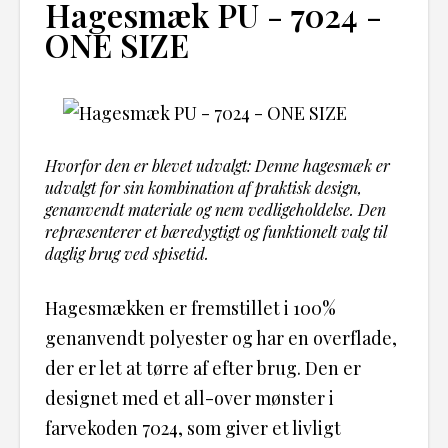
Hagesmæk PU - 7024 -
ONE SIZE
Hvorfor den er blevet udvalgt: Denne hagesmæk er
udvalgt for sin kombination af praktisk design,
genanvendt materiale og nem vedligeholdelse. Den
repræsenterer et bæredygtigt og funktionelt valg til
daglig brug ved spisetid.
Hagesmækken er fremstillet i 100%
genanvendt polyester og har en overflade,
der er let at tørre af efter brug. Den er
designet med et all-over mønster i
farvekoden 7024, som giver et livligt