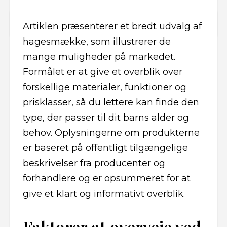
Artiklen præsenterer et bredt udvalg af
hagesmække, som illustrerer de
mange muligheder på markedet.
Formålet er at give et overblik over
forskellige materialer, funktioner og
prisklasser, så du lettere kan finde den
type, der passer til dit barns alder og
behov. Oplysningerne om produkterne
er baseret på offentligt tilgængelige
beskrivelser fra producenter og
forhandlere og er opsummeret for at
give et klart og informativt overblik.
Faktorer at overveje ved