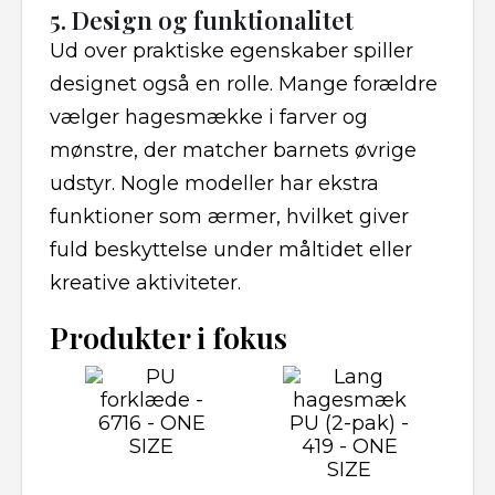
5. Design og funktionalitet
Ud over praktiske egenskaber spiller
designet også en rolle. Mange forældre
vælger hagesmække i farver og
mønstre, der matcher barnets øvrige
udstyr. Nogle modeller har ekstra
funktioner som ærmer, hvilket giver
fuld beskyttelse under måltidet eller
kreative aktiviteter.
Produkter i fokus