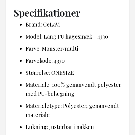
Specifikationer
Brand: CeLaVi
Model: Lang PU hagesmæk - 4330
Farve: Mønster/multi
Farvekode: 4330
Størrelse: ONESIZE
Materiale: 100% genanvendt polyester
med PU-belægning
Materialetype: Polyester, genanvendt
materiale
Lukning: Justerbar i nakken