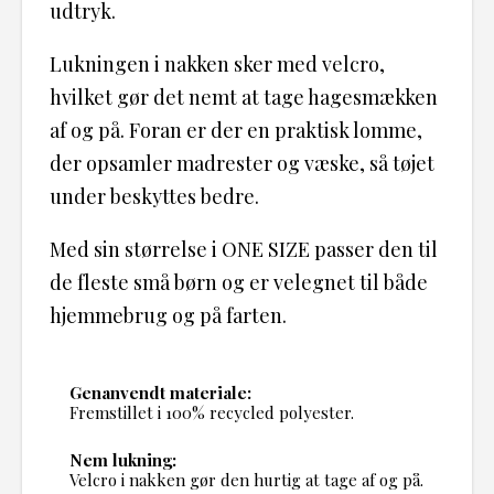
udtryk.
Lukningen i nakken sker med velcro,
hvilket gør det nemt at tage hagesmækken
af og på. Foran er der en praktisk lomme,
der opsamler madrester og væske, så tøjet
under beskyttes bedre.
Med sin størrelse i ONE SIZE passer den til
de fleste små børn og er velegnet til både
hjemmebrug og på farten.
Genanvendt materiale:
Fremstillet i 100% recycled polyester.
Nem lukning:
Velcro i nakken gør den hurtig at tage af og på.