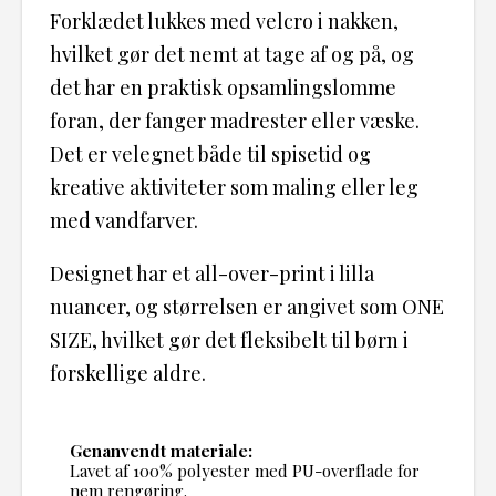
Forklædet lukkes med velcro i nakken,
hvilket gør det nemt at tage af og på, og
det har en praktisk opsamlingslomme
foran, der fanger madrester eller væske.
Det er velegnet både til spisetid og
kreative aktiviteter som maling eller leg
med vandfarver.
Designet har et all-over-print i lilla
nuancer, og størrelsen er angivet som ONE
SIZE, hvilket gør det fleksibelt til børn i
forskellige aldre.
Genanvendt materiale:
Lavet af 100% polyester med PU-overflade for
nem rengøring.