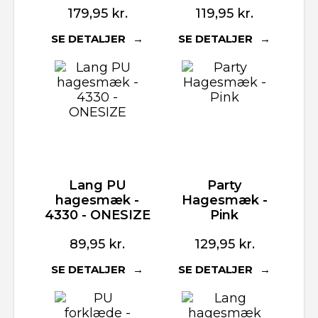
179,95
kr.
119,95
kr.
SE DETALJER
SE DETALJER
Lang PU
Party
hagesmæk -
Hagesmæk -
4330 - ONESIZE
Pink
89,95
kr.
129,95
kr.
SE DETALJER
SE DETALJER