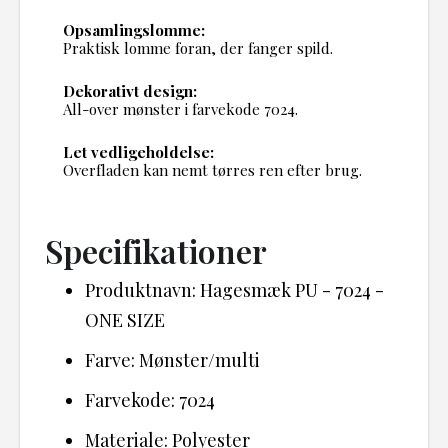
Opsamlingslomme:
Praktisk lomme foran, der fanger spild.
Dekorativt design:
All-over mønster i farvekode 7024.
Let vedligeholdelse:
Overfladen kan nemt tørres ren efter brug.
Specifikationer
Produktnavn: Hagesmæk PU - 7024 -
ONE SIZE
Farve: Mønster/multi
Farvekode: 7024
Materiale: Polyester