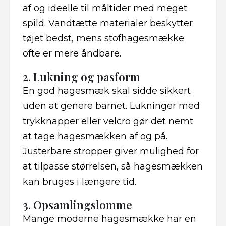
af og ideelle til måltider med meget
spild. Vandtætte materialer beskytter
tøjet bedst, mens stofhagesmække
ofte er mere åndbare.
2. Lukning og pasform
En god hagesmæk skal sidde sikkert
uden at genere barnet. Lukninger med
trykknapper eller velcro gør det nemt
at tage hagesmækken af og på.
Justerbare stropper giver mulighed for
at tilpasse størrelsen, så hagesmækken
kan bruges i længere tid.
3. Opsamlingslomme
Mange moderne hagesmække har en