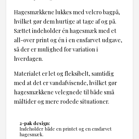
Hagesmækkene lukkes med velcro bagpå,
hvilket gør dem hurtige at tage af og på.
Sættet indeholder én hagesmæk med et
all-over print og én i en ensfarvet udgave,
så der er mulighed for variation i
hverdagen.
Materialet er let og fleksibelt, samtidig
med at det er vandafvisende, hvilket gør
hagesmækkene velegnede til både små
måltider og mere rodede situationer.
2-pak design:
Indeholder både en printet og en ensfarvet
hagesmæk.