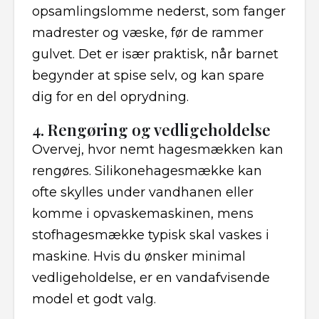
opsamlingslomme nederst, som fanger
madrester og væske, før de rammer
gulvet. Det er især praktisk, når barnet
begynder at spise selv, og kan spare
dig for en del oprydning.
4. Rengøring og vedligeholdelse
Overvej, hvor nemt hagesmækken kan
rengøres. Silikonehagesmække kan
ofte skylles under vandhanen eller
komme i opvaskemaskinen, mens
stofhagesmække typisk skal vaskes i
maskine. Hvis du ønsker minimal
vedligeholdelse, er en vandafvisende
model et godt valg.