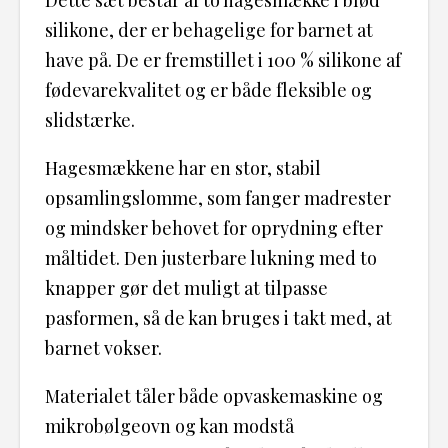
silikone, der er behagelige for barnet at
have på. De er fremstillet i 100 % silikone af
fødevarekvalitet og er både fleksible og
slidstærke.
Hagesmækkene har en stor, stabil
opsamlingslomme, som fanger madrester
og mindsker behovet for oprydning efter
måltidet. Den justerbare lukning med to
knapper gør det muligt at tilpasse
pasformen, så de kan bruges i takt med, at
barnet vokser.
Materialet tåler både opvaskemaskine og
mikrobølgeovn og kan modstå