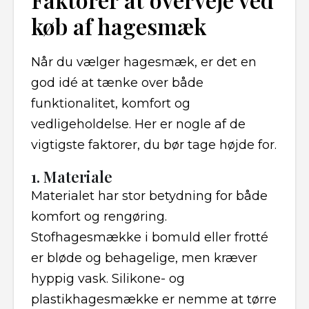
køb af hagesmæk
Når du vælger hagesmæk, er det en
god idé at tænke over både
funktionalitet, komfort og
vedligeholdelse. Her er nogle af de
vigtigste faktorer, du bør tage højde for.
1. Materiale
Materialet har stor betydning for både
komfort og rengøring.
Stofhagesmække i bomuld eller frotté
er bløde og behagelige, men kræver
hyppig vask. Silikone- og
plastikhagesmække er nemme at tørre