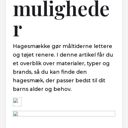
mulighede
r
Hagesmække gør måltiderne lettere
og tøjet renere. I denne artikel får du
et overblik over materialer, typer og
brands, så du kan finde den
hagesmæk, der passer bedst til dit
barns alder og behov.