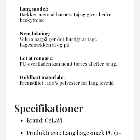
Lang model:
Dækker mere af barnets tøj og giver bedre
beskyttelse.
Nem lukning:
Velcro bagpå gør det hurtigt at tage
hagesmækken af og på.
Let at rengøre:
PU-overfladen kan nemt tørres af efter brug.
Holdbart materiale:
Fremstillet i 100% polyester for lang levetid.
Specifikationer
Brand: CeLaVi
Produktnavn: Lang hagesmæk PU (2-