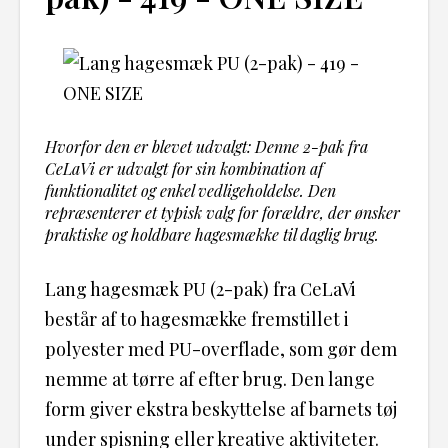
Hvorfor den er blevet udvalgt: Denne 2-pak fra
CeLaVi er udvalgt for sin kombination af
funktionalitet og enkel vedligeholdelse. Den
repræsenterer et typisk valg for forældre, der ønsker
praktiske og holdbare hagesmække til daglig brug.
Lang hagesmæk PU (2-pak) fra CeLaVi
består af to hagesmække fremstillet i
polyester med PU-overflade, som gør dem
nemme at tørre af efter brug. Den lange
form giver ekstra beskyttelse af barnets tøj
under spisning eller kreative aktiviteter.