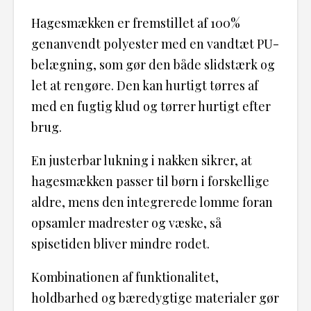
Hagesmækken er fremstillet af 100%
genanvendt polyester med en vandtæt PU-
belægning, som gør den både slidstærk og
let at rengøre. Den kan hurtigt tørres af
med en fugtig klud og tørrer hurtigt efter
brug.
En justerbar lukning i nakken sikrer, at
hagesmækken passer til børn i forskellige
aldre, mens den integrerede lomme foran
opsamler madrester og væske, så
spisetiden bliver mindre rodet.
Kombinationen af funktionalitet,
holdbarhed og bæredygtige materialer gør