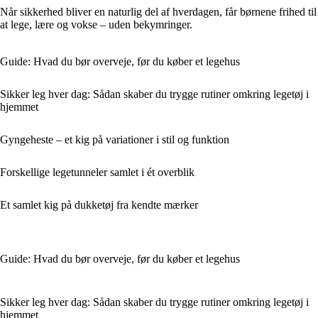
Når sikkerhed bliver en naturlig del af hverdagen, får børnene frihed til
at lege, lære og vokse – uden bekymringer.
Guide: Hvad du bør overveje, før du køber et legehus
Sikker leg hver dag: Sådan skaber du trygge rutiner omkring legetøj i
hjemmet
Gyngeheste – et kig på variationer i stil og funktion
Forskellige legetunneler samlet i ét overblik
Et samlet kig på dukketøj fra kendte mærker
Guide: Hvad du bør overveje, før du køber et legehus
Sikker leg hver dag: Sådan skaber du trygge rutiner omkring legetøj i
hjemmet